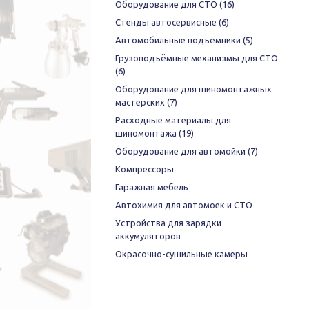
Оборудование для СТО
(16)
Стенды автосервисные
(6)
Автомобильные подъёмники
(5)
Грузоподъёмные механизмы для СТО
(6)
Оборудование для шиномонтажных
мастерских
(7)
Расходные материалы для
шиномонтажа
(19)
Оборудование для автомойки
(7)
Компрессоры
Гаражная мебель
Автохимия для автомоек и СТО
Устройства для зарядки
аккумуляторов
Окрасочно-сушильные камеры