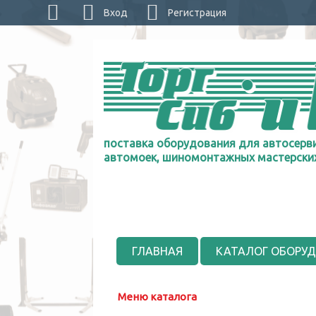
Вход
Регистрация
поставка оборудования для автосерви
автомоек, шиномонтажных мастерски
ГЛАВНАЯ
КАТАЛОГ ОБОРУ
Меню каталога