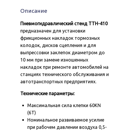
накладок
ТТН-410
Описание
Пневмогидравлический стенд ТТН-410
предназначен для установки
фрикционных накладок тормозных
колодок, дисков сцепления и для
выпрессовки заклепок диаметром до
10 мм при замене изношенных
накладок при ремонте автомобилей на
станциях технического обслуживания и
автотранспортных предприятиях.
Технические параметры:
Максимальная сила клепки 60KN
(6Т)
Номинальное развиваемое усилие
при рабочем давлении воздуха 0,5-