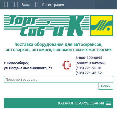
Вход
Регистрация
поставка оборудования для автосервисов,
автопарков, автомоек, шиномонтажных мастерских
8-800-200-0895
г. Новосибирск,
(бесплатно по России)
ул. Богдана Хмельницкого, 71
(383) 271-50-01
(383) 271-46-52
Поиск
КАТАЛОГ ОБОРУДОВАНИЯ