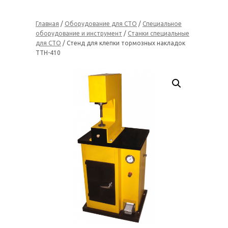
Главная
/
Оборудование для СТО
/
Специальное
оборудование и инструмент
/
Станки специальные
для СТО
/ Стенд для клепки тормозных накладок
ТТН-410