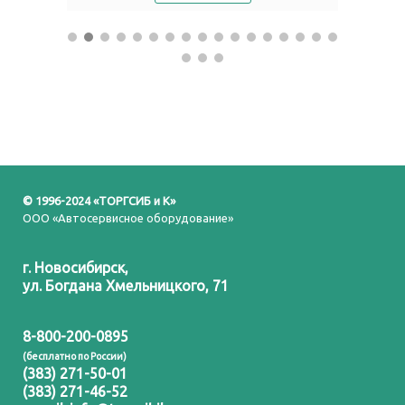
© 1996-2024 «ТОРГСИБ и К»
ООО «Автосервисное оборудование»
г. Новосибирск,
ул. Богдана Хмельницкого, 71
8-800-200-0895
(бесплатно по России)
(383) 271-50-01
(383) 271-46-52