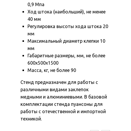
0,9 Мпа
Ход штока (наибольший), не менее
40 мм
Регулировка высоты хода штока 20
мм
Максимальный диаметр клепки 10
мм
Габаритные размеры, мм, не более
600х500х1500
Масса, кг, не более 90
Стенд предназначен для работы с
различными видами заклепок
медными и алюминиевыми. В базовой
комплектации стенда пуансоны для
работы с отечественной и импортной
техникой.