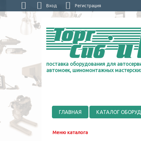
Вход
Регистрация
поставка оборудования для автосерви
автомоек, шиномонтажных мастерски
ГЛАВНАЯ
КАТАЛОГ ОБОРУ
Меню каталога