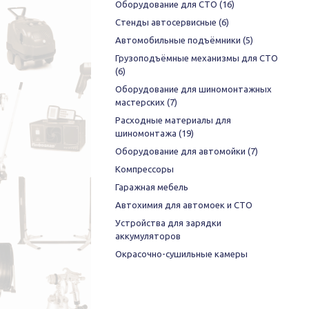
Оборудование для СТО
(16)
Стенды автосервисные
(6)
Автомобильные подъёмники
(5)
Грузоподъёмные механизмы для СТО
(6)
Оборудование для шиномонтажных
мастерских
(7)
Расходные материалы для
шиномонтажа
(19)
Оборудование для автомойки
(7)
Компрессоры
Гаражная мебель
Автохимия для автомоек и СТО
Устройства для зарядки
аккумуляторов
Окрасочно-сушильные камеры