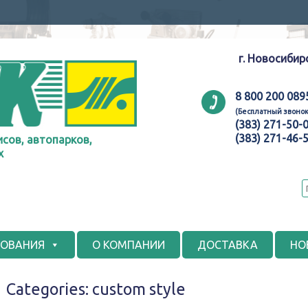
г. Новосибир
8 800 200 089
(Бесплатный звонок
(383) 271-50-
(383) 271-46-
сов, автопарков,
х
ДОВАНИЯ
О КОМПАНИИ
ДОСТАВКА
НО
Categories: custom style