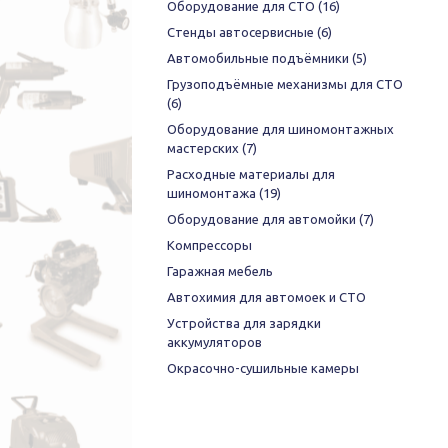
Оборудование для СТО
(16)
Стенды автосервисные
(6)
Автомобильные подъёмники
(5)
Грузоподъёмные механизмы для СТО
(6)
Оборудование для шиномонтажных
мастерских
(7)
Расходные материалы для
шиномонтажа
(19)
Оборудование для автомойки
(7)
Компрессоры
Гаражная мебель
Автохимия для автомоек и СТО
Устройства для зарядки
аккумуляторов
Окрасочно-сушильные камеры