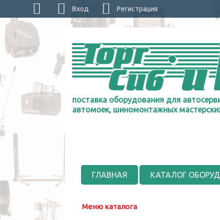
Вход
Регистрация
поставка оборудования для автосерви
автомоек, шиномонтажных мастерски
ГЛАВНАЯ
КАТАЛОГ ОБОРУ
Меню каталога