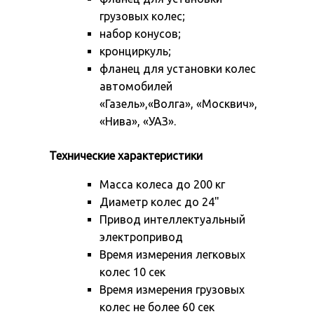
грузовых колес;
набор конусов;
кронциркуль;
фланец для установки колес
автомобилей
«Газель»,«Волга», «Москвич»,
«Нива», «УАЗ».
Технические характеристики
Масса колеса до 200 кг
Диаметр колес до 24"
Привод интеллектуальный
электропривод
Время измерения легковых
колес 10 сек
Время измерения грузовых
колес не более 60 сек