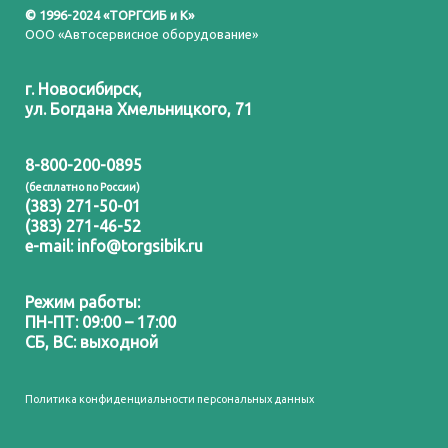
© 1996-2024 «ТОРГСИБ и К»
ООО «Автосервисное оборудование»
г. Новосибирск,
ул. Богдана Хмельницкого, 71
8-800-200-0895
(бесплатно по России)
(383) 271-50-01
(383) 271-46-52
e-mail:
info@torgsibik.ru
Режим работы:
ПН-ПТ: 09:00 – 17:00
СБ, ВС: выходной
Политика конфиденциальности персональных данных