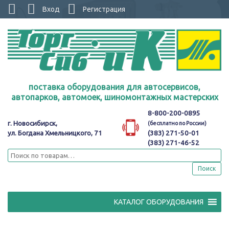
Вход
Регистрация
поставка оборудования для автосервисов,
автопарков, автомоек, шиномонтажных мастерских
8-800-200-0895
г. Новосибирск,
(бесплатно по России)
ул. Богдана Хмельницкого, 71
(383) 271-50-01
(383) 271-46-52
Поиск
КАТАЛОГ ОБОРУДОВАНИЯ