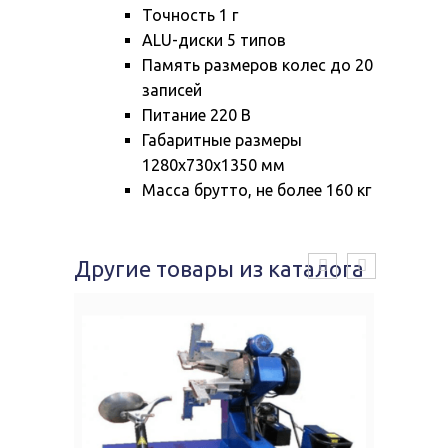
Точность 1 г
ALU-диски 5 типов
Память размеров колес до 20
записей
Питание 220 В
Габаритные размеры
1280x730x1350 мм
Масса брутто, не более 160 кг
Другие товары из каталога